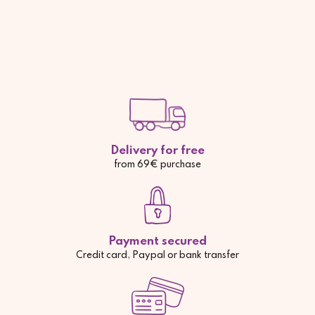
Delivery for free
from 69€ purchase
Payment secured
Credit card, Paypal or bank transfer