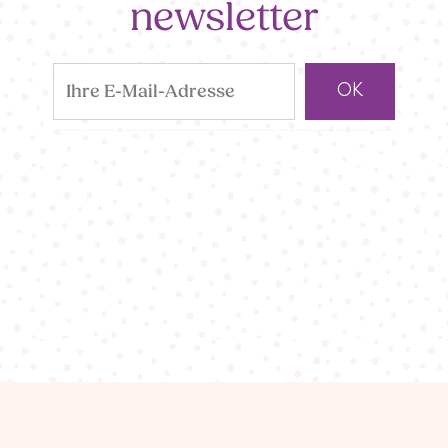
newsletter