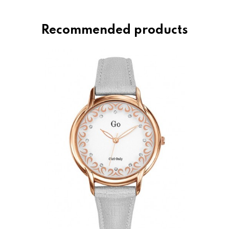
Recommended products