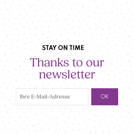
STAY ON TIME
Thanks to our
newsletter