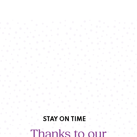
STAY ON TIME
Thanks to our