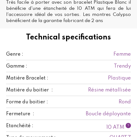
Très facile à porter avec son bracelet Plastique Blanc il
bénéficie d'une étancheité de 10 ATM qui fera de lui
l'accessoire idéal de vos sorties. Les montres Calypso
bénéficient de la garantie fabricant de 2 ans
Technical specifications
Femme
Genre :
Trendy
Gamme :
Plastique
Matière Bracelet :
Résine métallisée
Matière du boitier :
Rond
Forme du boitier :
Boucle déployante
Fermeture :
Etanchéité :
?
10 ATM