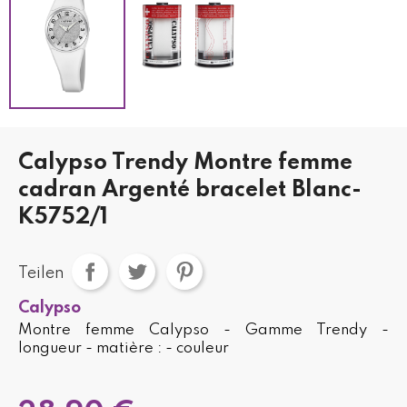
Calypso Trendy Montre femme
cadran Argenté bracelet Blanc-
K5752/1
Teilen
Calypso
Montre femme Calypso - Gamme Trendy -
longueur - matière : - couleur