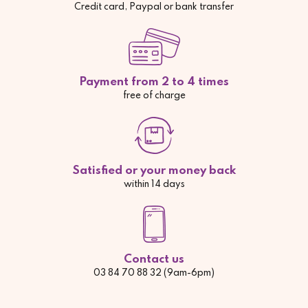
Credit card, Paypal or bank transfer
Payment from 2 to 4 times
free of charge
Satisfied or your money back
within 14 days
Contact us
03 84 70 88 32 (9am-6pm)