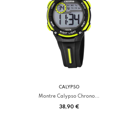
CALYPSO
Montre Calypso Chrono...
38,90 €