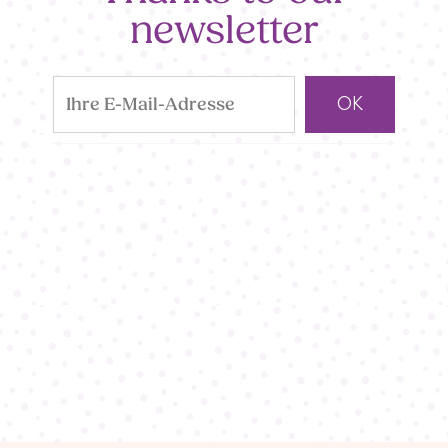
newsletter