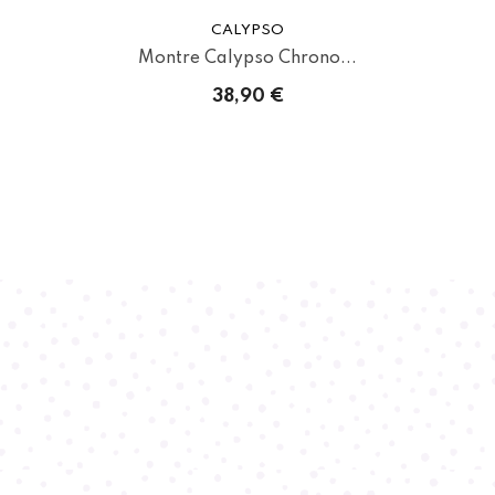
CALYPSO
Montre Calypso Chrono...
38,90 €