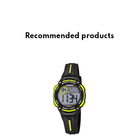
Recommended products