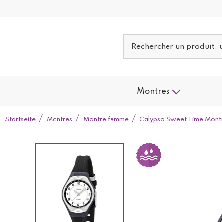
Montres
Startseite
Montres
Montre femme
Calypso Sweet Time Montr