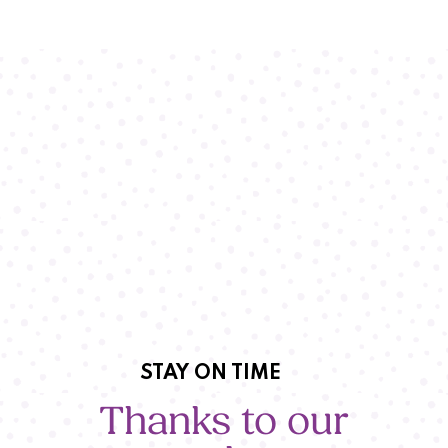
STAY ON TIME
Thanks to our