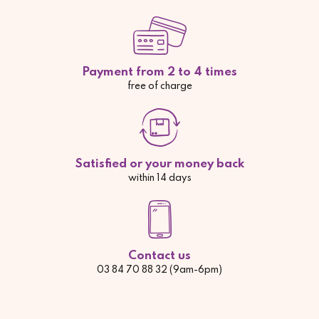
Payment from 2 to 4 times
free of charge
Satisfied or your money back
within 14 days
Contact us
03 84 70 88 32 (9am-6pm)