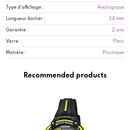
Analogique
Type d'affichage :
34 mm
Longueur boitier :
2 ans
Garantie :
Plexi
Verre :
Plastique
Matière :
Recommended products