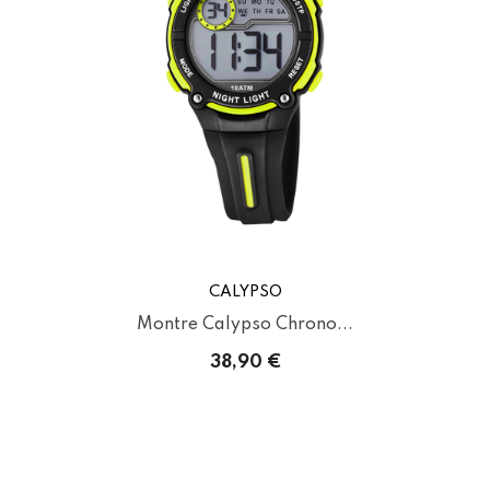
CALYPSO
Montre Calypso Chrono...
38,90 €