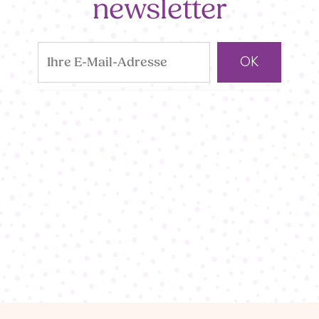
newsletter