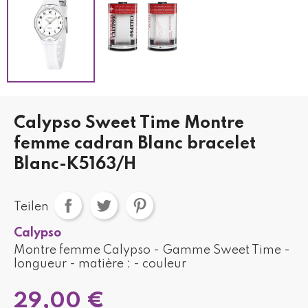
Calypso Sweet Time Montre
femme cadran Blanc bracelet
Blanc-K5163/H
Teilen
Calypso
Montre femme Calypso - Gamme Sweet Time -
longueur - matière : - couleur
29,00 €