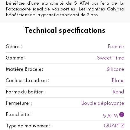
bénéficie d'une étancheité de 5 ATM qui fera de lui
l'accessoire idéal de vos sorties. Les montres Calypso
bénéficient de la garantie fabricant de 2 ans
Technical specifications
Femme
Genre :
Sweet Time
Gamme :
Silicone
Matière Bracelet :
Blanc
Couleur du cadran :
Rond
Forme du boitier :
Boucle déployante
Fermeture :
Etanchéité :
?
5 ATM
QUARTZ
Type de mouvement :