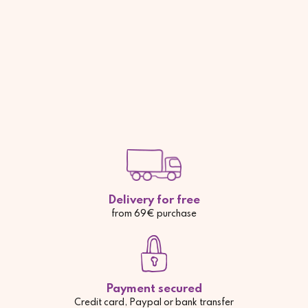
Delivery for free
from 69€ purchase
Payment secured
Credit card, Paypal or bank transfer