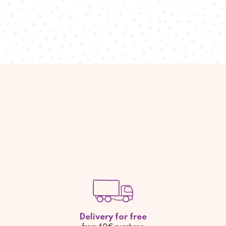
Delivery for free