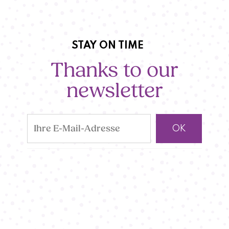
STAY ON TIME
Thanks to our
newsletter