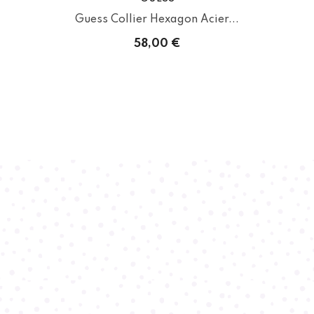
Guess Collier Hexagon Acier...
58,00 €