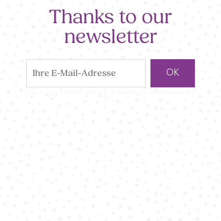
Thanks to our
newsletter