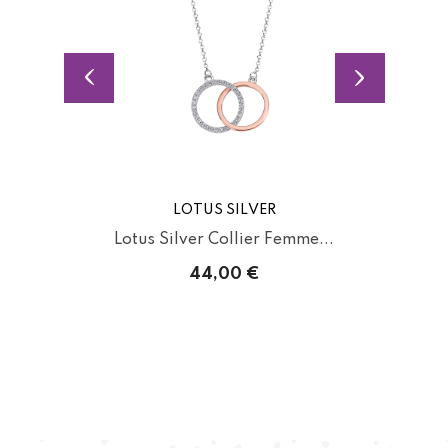
LOTUS SILVER
Lotus Silver Collier Femme...
44,00 €