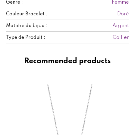
Femme
Genre :
Doré
Couleur Bracelet :
Argent
Matière du bijou :
Collier
Type de Produit :
Recommended products