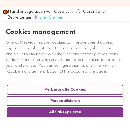
Händler zugelassen von Gesellschaft für Garantierte
Bewertungen,
Klicken Sie hier
.
Cookies management
GPerduMesAiguilles uses cookies to improve your shopping
experience, making it smoother and more enjoyable. They
enable us to ensure the website functions properly, measure its
audience and offer you services and advertisements tailored to
your preferences. You can configure them at any time via the
‘Cookie management’ button at the bottom of the page.
Verbiete alle Cookies
Personalisieren
Alle akzeptieren