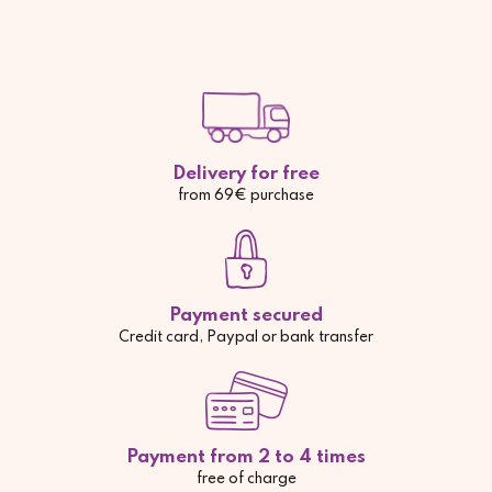
Delivery for free
from 69€ purchase
Payment secured
Credit card, Paypal or bank transfer
Payment from 2 to 4 times
free of charge