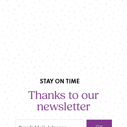
STAY ON TIME
Thanks to our
newsletter