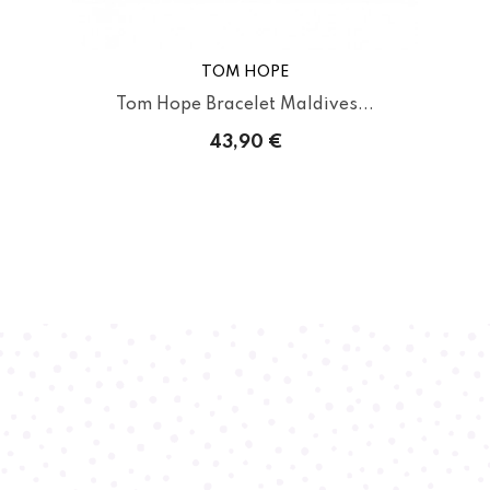
TOM HOPE
Tom Hope Bracelet Maldives...
43,90 €