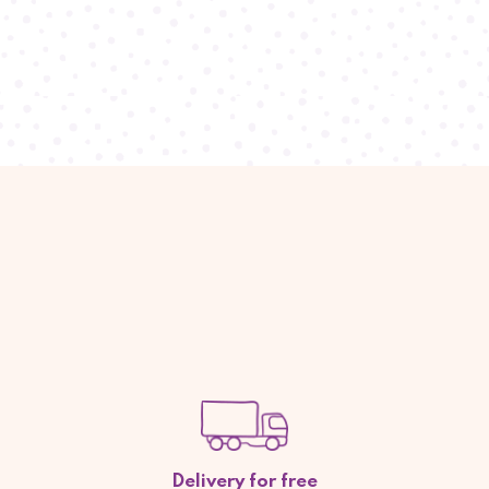
Delivery for free