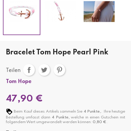
Bracelet Tom Hope Pearl Pink
Teilen
Tom Hope
47,90 €
Beim Kauf dieses Artikels sammeln Sie
4
Punkte,
. Ihre heutige
Bestellung umfasst dann
4
Punkte,
welche in einen Gutschein mit
folgendem Wert umgewandelt werden können:
0,80 €
.