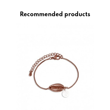
Recommended products