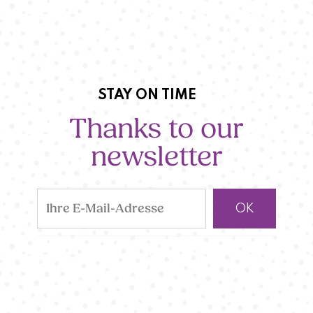
STAY ON TIME
Thanks to our
newsletter