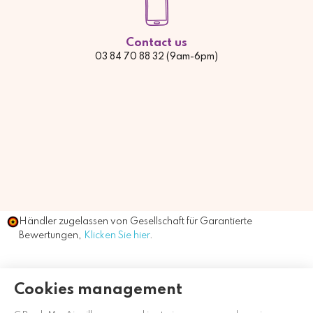
Contact us
03 84 70 88 32 (9am-6pm)
Händler zugelassen von Gesellschaft für Garantierte
Bewertungen,
Klicken Sie hier
.
Cookies management