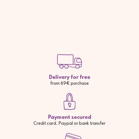
Delivery for free
from 69€ purchase
Payment secured
Credit card, Paypal or bank transfer