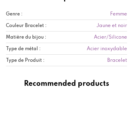
Femme
Genre :
Jaune et noir
Couleur Bracelet :
Acier/Silicone
Matière du bijou :
Acier inoxydable
Type de métal :
Bracelet
Type de Produit :
Recommended products