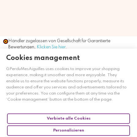
Händler zugelassen von Gesellschaft für Garantierte
Bewertungen,
Klicken Sie hier
.
Cookies management
GPerduMesAiguilles uses cookies to improve your shopping
experience, making it smoother and more enjoyable. They
enable us to ensure the website functions properly, measure its
audience and offer you services and advertisements tailored to
your preferences. You can configure them at any time via the
‘Cookie management’ button at the bottom of the page.
Verbiete alle Cookies
Personalisieren