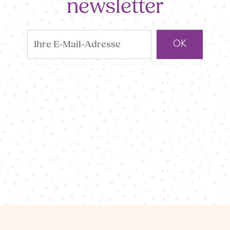
newsletter