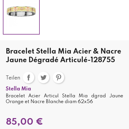
Bracelet Stella Mia Acier & Nacre
Jaune Dégradé Articulé-128755
Teilen
Stella Mia
Bracelet Acier Articul Stella Mia dgrad Jaune
Orange et Nacre Blanche diam 62x56
85,00 €