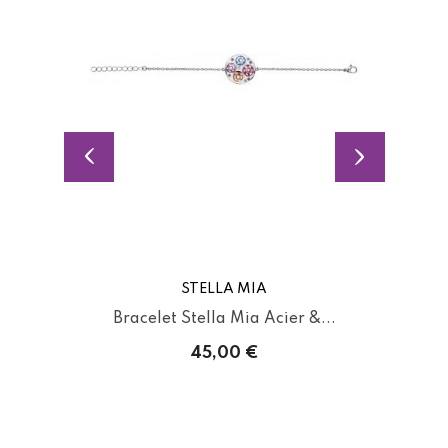
STELLA MIA
Bracelet Stella Mia Acier &...
45,00 €