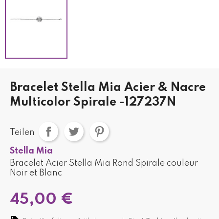
Bracelet Stella Mia Acier & Nacre
Multicolor Spirale -127237N
Teilen
Stella Mia
Bracelet Acier Stella Mia Rond Spirale couleur
Noir et Blanc
45,00 €