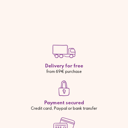
Delivery for free
from 69€ purchase
Payment secured
Credit card, Paypal or bank transfer