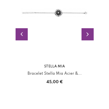
STELLA MIA
Bracelet Stella Mia Acier &...
45,00 €