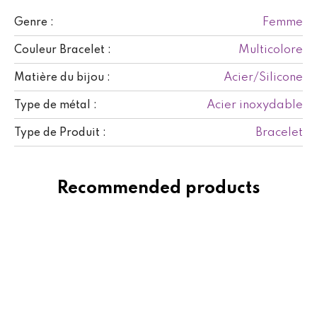
Femme
Genre :
Multicolore
Couleur Bracelet :
Acier/Silicone
Matière du bijou :
Acier inoxydable
Type de métal :
Bracelet
Type de Produit :
Recommended products