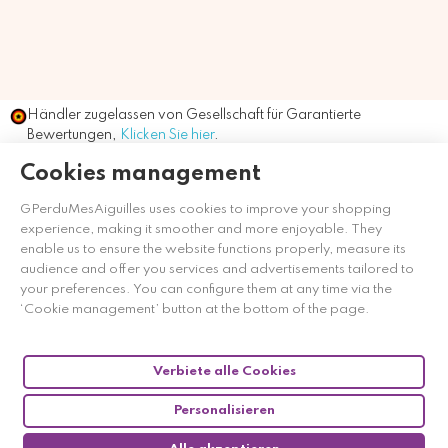
Händler zugelassen von Gesellschaft für Garantierte
Bewertungen,
Klicken Sie hier
.
Cookies management
GPerduMesAiguilles uses cookies to improve your shopping
experience, making it smoother and more enjoyable. They
enable us to ensure the website functions properly, measure its
audience and offer you services and advertisements tailored to
your preferences. You can configure them at any time via the
‘Cookie management’ button at the bottom of the page.
Verbiete alle Cookies
Personalisieren