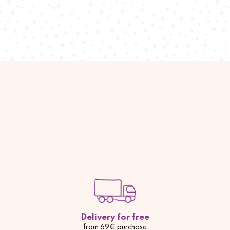
Delivery for free
from 69€ purchase