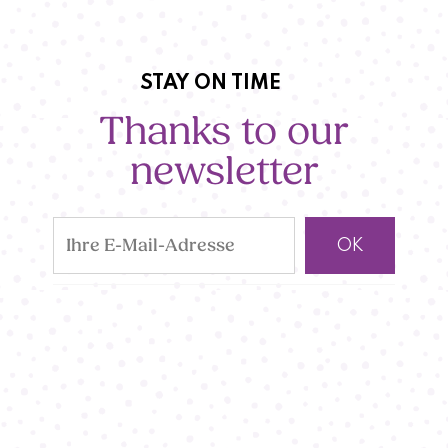
STAY ON TIME
Thanks to our
newsletter