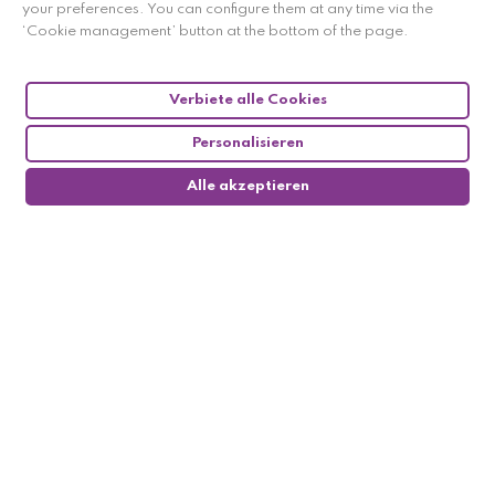
your preferences. You can configure them at any time via the
‘Cookie management’ button at the bottom of the page.
Verbiete alle Cookies
Personalisieren
Alle akzeptieren
0