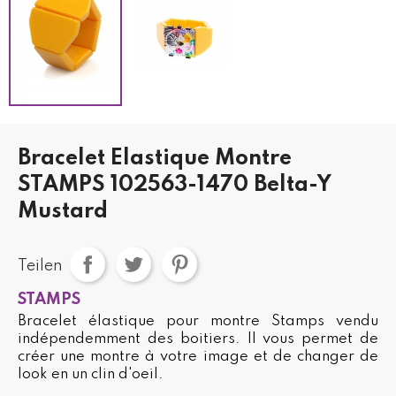
Bracelet Elastique Montre
STAMPS 102563-1470 Belta-Y
Mustard
Teilen
STAMPS
Bracelet élastique pour montre Stamps vendu
indépendemment des boitiers. Il vous permet de
créer une montre à votre image et de changer de
look en un clin d'oeil.