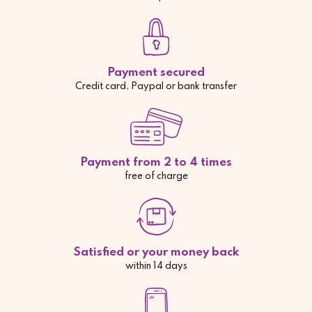
Payment secured
Credit card, Paypal or bank transfer
Payment from 2 to 4 times
free of charge
Satisfied or your money back
within 14 days