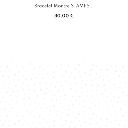
Bracelet Montre STAMPS...
30,00 €