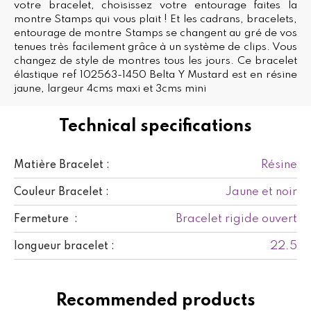
votre bracelet, choisissez votre entourage faites la
montre Stamps qui vous plait ! Et les cadrans, bracelets,
entourage de montre Stamps se changent au gré de vos
tenues très facilement grâce à un système de clips. Vous
changez de style de montres tous les jours. Ce bracelet
élastique ref 102563-1450 Belta Y Mustard est en résine
jaune, largeur 4cms maxi et 3cms mini
Technical specifications
Résine
Matière Bracelet :
Jaune et noir
Couleur Bracelet :
Bracelet rigide ouvert
Fermeture :
22.5
longueur bracelet :
Recommended products