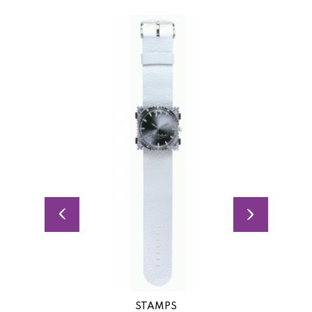
STAMPS