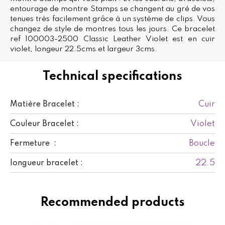
entourage de montre Stamps se changent au gré de vos
tenues très facilement grâce à un système de clips. Vous
changez de style de montres tous les jours. Ce bracelet
ref 100003-2500 Classic Leather Violet est en cuir
violet, longeur 22.5cms et largeur 3cms.
Technical specifications
Cuir
Matière Bracelet :
Violet
Couleur Bracelet :
Boucle
Fermeture :
22.5
longueur bracelet :
Recommended products