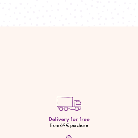
Delivery for free
from 69€ purchase