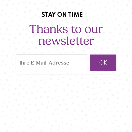
STAY ON TIME
Thanks to our
newsletter