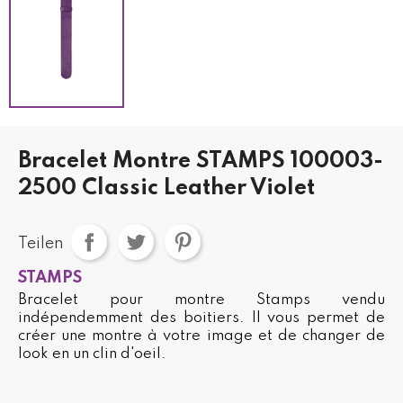
Bracelet Montre STAMPS 100003-
2500 Classic Leather Violet
Teilen
STAMPS
Bracelet pour montre Stamps vendu
indépendemment des boitiers. Il vous permet de
créer une montre à votre image et de changer de
look en un clin d'oeil.