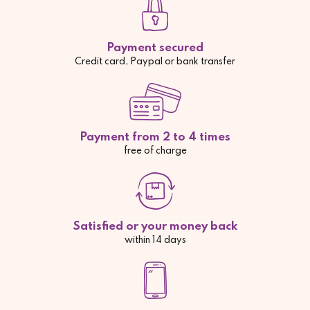
Payment secured
Credit card, Paypal or bank transfer
Payment from 2 to 4 times
free of charge
Satisfied or your money back
within 14 days