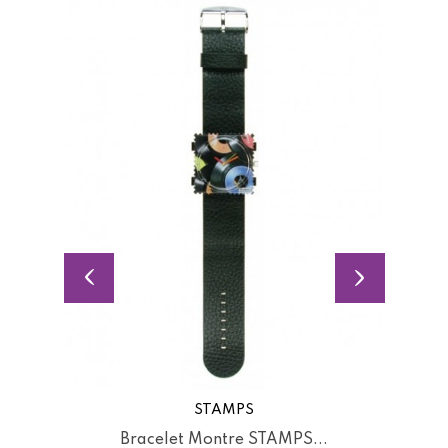
STAMPS
Bracelet Montre STAMPS...