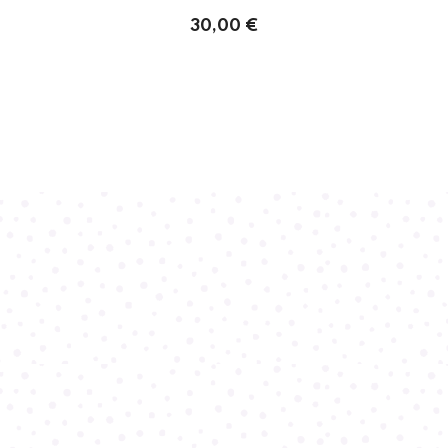
30,00 €