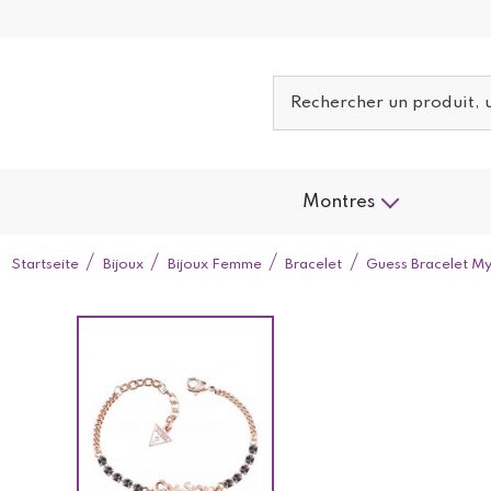
Montres
Startseite
Bijoux
Bijoux Femme
Bracelet
Guess Bracelet My