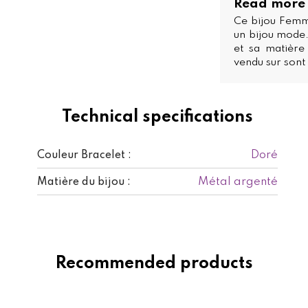
Read more
Ce bijou Femm
un bijou mode.
et sa matière
vendu sur sont 
Technical specifications
Doré
Couleur Bracelet :
Métal argenté
Matière du bijou :
Recommended products