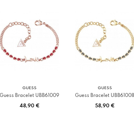
GUESS
GUESS
Guess Bracelet UBB61009
Guess Bracelet UBB6100
48,90 €
58,90 €