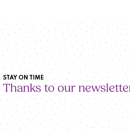
STAY ON TIME
Thanks to our newslette