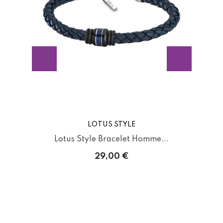
LOTUS STYLE
.
Lotus Style Bracelet Homme...
29,00 €