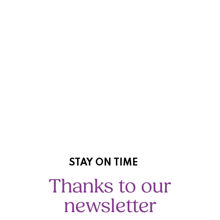
STAY ON TIME
Thanks to our
newsletter