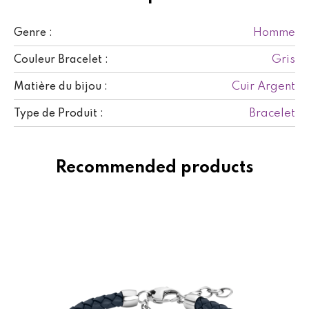
Homme
Genre :
Gris
Couleur Bracelet :
Cuir Argent
Matière du bijou :
Bracelet
Type de Produit :
Recommended products