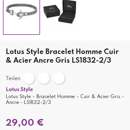
Lotus Style Bracelet Homme Cuir
& Acier Ancre Gris LS1832-2/3
Teilen
Lotus Style
Lotus Style - Bracelet Homme - Cuir & Acier Gris -
Ancre - LS1832-2/3
29,00 €