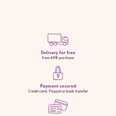
Delivery for free
from 69€ purchase
Payment secured
Credit card, Paypal or bank transfer