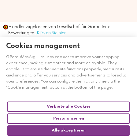
Händler zugelassen von Gesellschaft für Garantierte
Bewertungen,
Klicken Sie hier
.
Cookies management
GPerduMesAiguilles uses cookies to improve your shopping
experience, making it smoother and more enjoyable. They
enable us to ensure the website functions properly, measure its
audience and offer you services and advertisements tailored to
your preferences. You can configure them at any time via the
‘Cookie management’ button at the bottom of the page.
Verbiete alle Cookies
Personalisieren
Alle akzeptieren