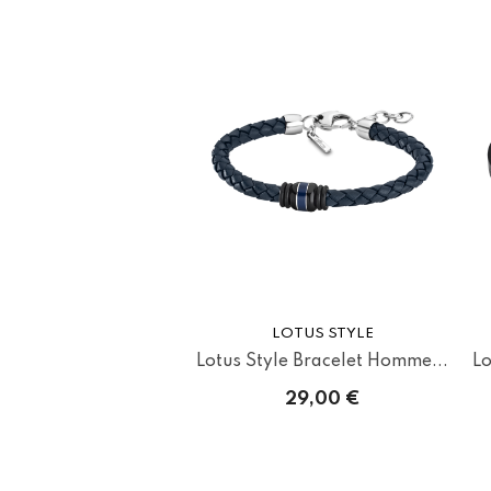
LOTUS STYLE
Lotus Style Bracelet Homme...
Lo
29,00 €