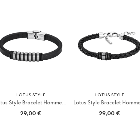
LOTUS STYLE
LOTUS STYLE
tus Style Bracelet Homme...
Lotus Style Bracelet Homme
29,00 €
29,00 €