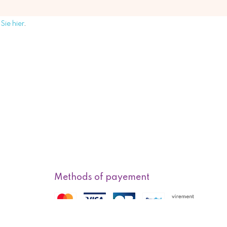
Sie hier
.
Methods of payement