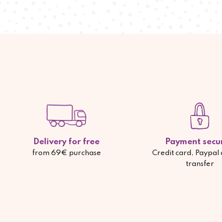
Delivery for free
Payment secu
from 69€ purchase
Credit card, Paypal
transfer