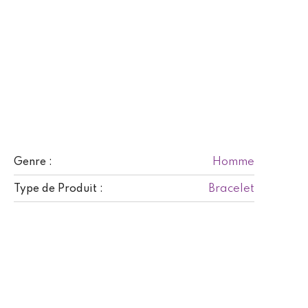
Homme
Genre :
Bracelet
Type de Produit :