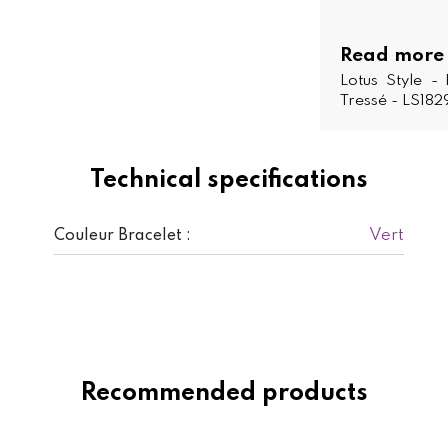
Read more
Lotus Style 
Tressé - LS182
Technical specifications
Vert
Couleur Bracelet :
Recommended products