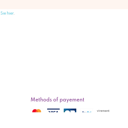
Sie hier
.
Methods of payement