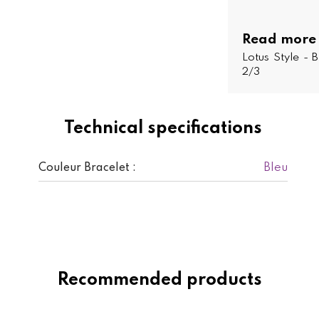
Read more
Lotus Style -
2/3
Technical specifications
Bleu
Couleur Bracelet :
Recommended products