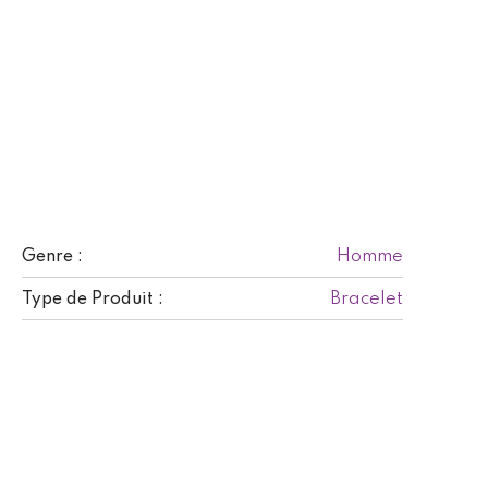
Homme
Genre :
Bracelet
Type de Produit :