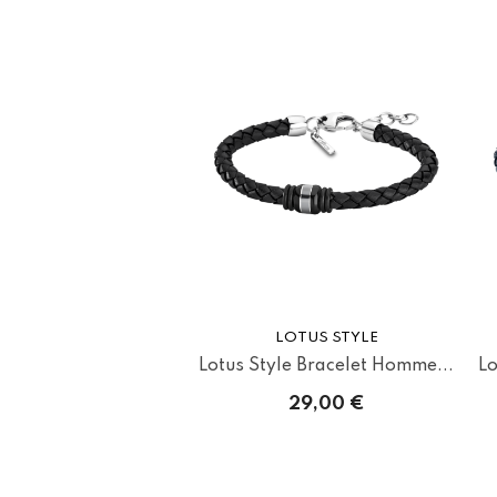
LOTUS STYLE
Lotus Style Bracelet Homme...
Lo
29,00 €