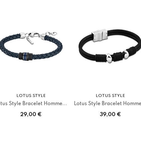
LOTUS STYLE
LOTUS STYLE
tus Style Bracelet Homme...
Lotus Style Bracelet Homme
29,00 €
39,00 €