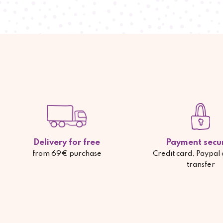
Delivery for free
Payment secu
from 69€ purchase
Credit card, Paypal
transfer