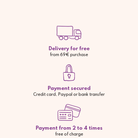
Delivery for free
from 69€ purchase
Payment secured
Credit card, Paypal or bank transfer
Payment from 2 to 4 times
free of charge