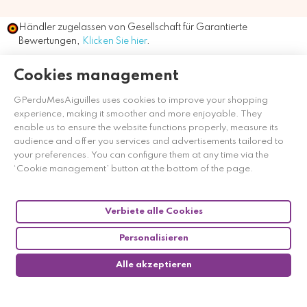
Händler zugelassen von Gesellschaft für Garantierte
Bewertungen,
Klicken Sie hier
.
Cookies management
GPerduMesAiguilles uses cookies to improve your shopping
experience, making it smoother and more enjoyable. They
enable us to ensure the website functions properly, measure its
audience and offer you services and advertisements tailored to
your preferences. You can configure them at any time via the
‘Cookie management’ button at the bottom of the page.
Verbiete alle Cookies
Personalisieren
Alle akzeptieren