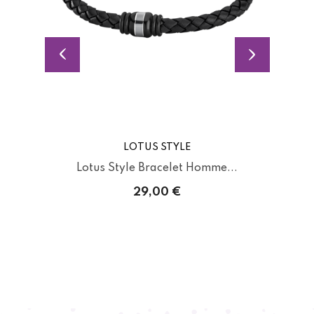
LOTUS STYLE
.
Lotus Style Bracelet Homme...
29,00 €