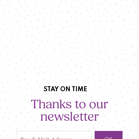
STAY ON TIME
Thanks to our
newsletter