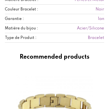
Noir
Couleur Bracelet :
1an
Garantie :
Acier/Silicone
Matière du bijou :
Bracelet
Type de Produit :
Recommended products