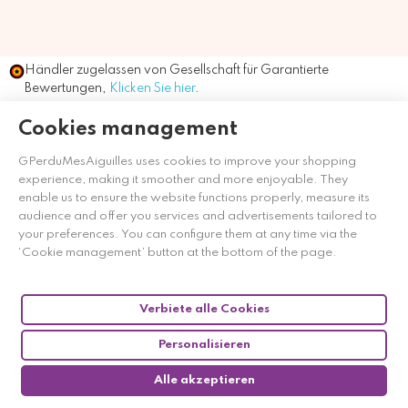
Händler zugelassen von Gesellschaft für Garantierte
Bewertungen,
Klicken Sie hier
.
Cookies management
GPerduMesAiguilles uses cookies to improve your shopping
experience, making it smoother and more enjoyable. They
enable us to ensure the website functions properly, measure its
audience and offer you services and advertisements tailored to
your preferences. You can configure them at any time via the
‘Cookie management’ button at the bottom of the page.
Verbiete alle Cookies
Personalisieren
Alle akzeptieren