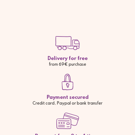
Delivery for free
from 69€ purchase
Payment secured
Credit card, Paypal or bank transfer