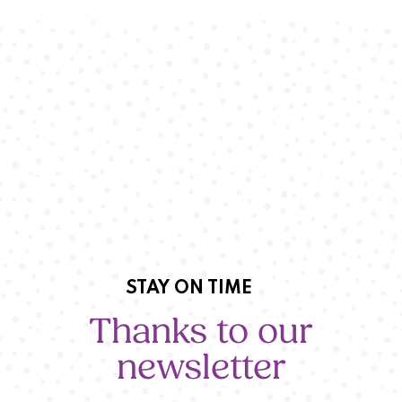
STAY ON TIME
Thanks to our
newsletter