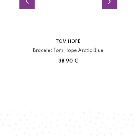
TOM HOPE
Bracelet Tom Hope Arctic Blue
38,90 €