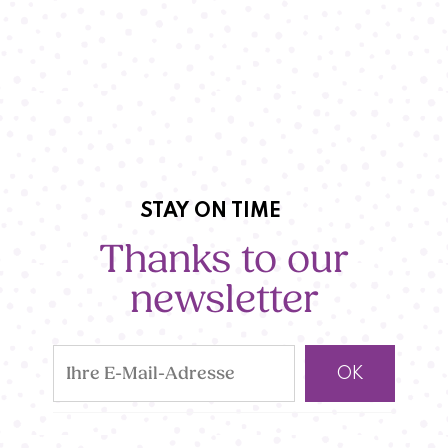
STAY ON TIME
Thanks to our
newsletter