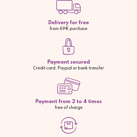
Delivery for free
from 69€ purchase
Payment secured
Credit card, Paypal or bank transfer
Payment from 2 to 4 times
free of charge