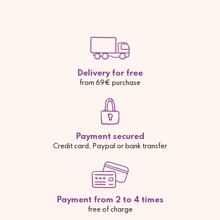
Delivery for free
from 69€ purchase
Payment secured
Credit card, Paypal or bank transfer
Payment from 2 to 4 times
free of charge