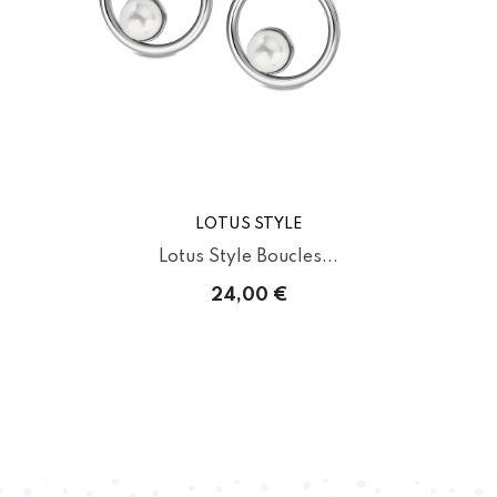
LOTUS STYLE
Lotus Style Boucles...
24,00 €