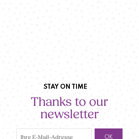
STAY ON TIME
Thanks to our
newsletter