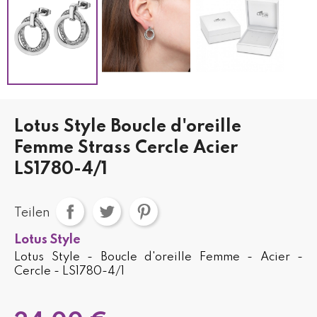
Lotus Style Boucle d'oreille
Femme Strass Cercle Acier
LS1780-4/1
Teilen
Lotus Style
Lotus Style - Boucle d'oreille Femme - Acier -
Cercle - LS1780-4/1