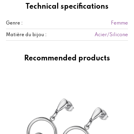
Technical specifications
Femme
Genre :
Acier/Silicone
Matière du bijou :
Recommended products