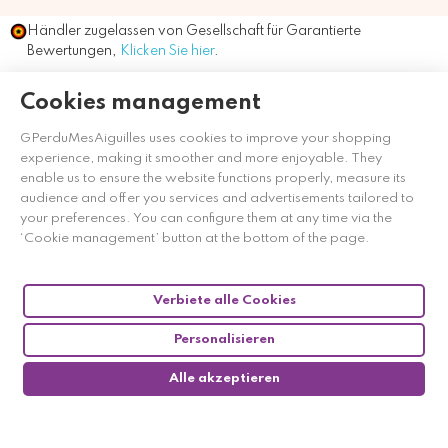
Händler zugelassen von Gesellschaft für Garantierte
Bewertungen,
Klicken Sie hier
.
Cookies management
GPerduMesAiguilles uses cookies to improve your shopping
experience, making it smoother and more enjoyable. They
enable us to ensure the website functions properly, measure its
audience and offer you services and advertisements tailored to
your preferences. You can configure them at any time via the
‘Cookie management’ button at the bottom of the page.
Verbiete alle Cookies
Personalisieren
Alle akzeptieren