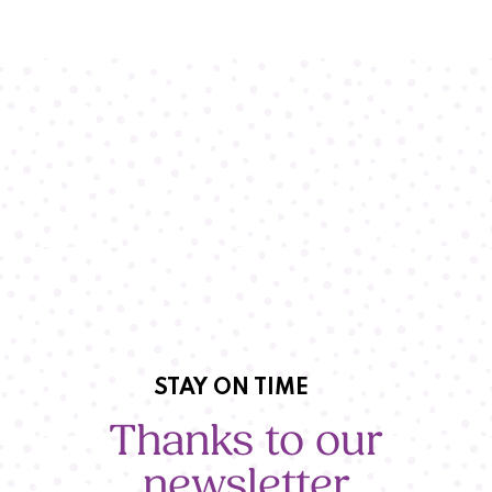
STAY ON TIME
Thanks to our
newsletter