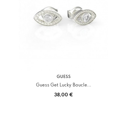
GUESS
Guess Get Lucky Boucle...
38,00 €