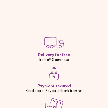
Delivery for free
from 69€ purchase
Payment secured
Credit card, Paypal or bank transfer