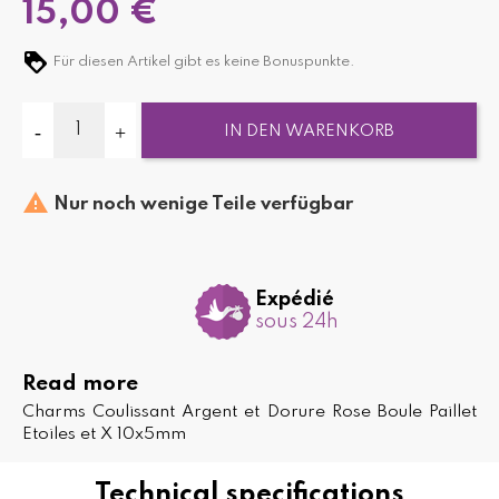
15,00 €
Für diesen Artikel gibt es keine Bonuspunkte.
IN DEN WARENKORB

Nur noch wenige Teile verfügbar
Expédié
sous 24h
Read more
Charms Coulissant Argent et Dorure Rose Boule Paillet
Etoiles et X 10x5mm
Technical specifications