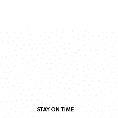
STAY ON TIME