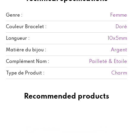
Femme
Genre :
Doré
Couleur Bracelet :
10x5mm
Longueur :
Argent
Matière du bijou :
Pailleté & Etoile
Complément Nom :
Charm
Type de Produit :
Recommended products