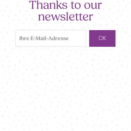
Thanks to our
newsletter