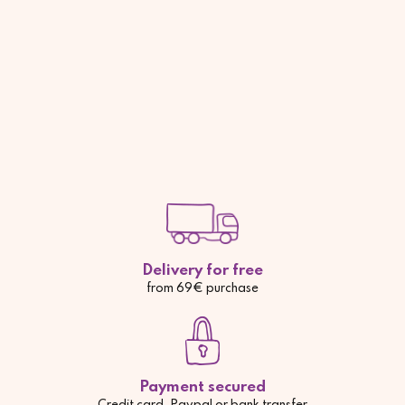
Delivery for free
from 69€ purchase
Payment secured