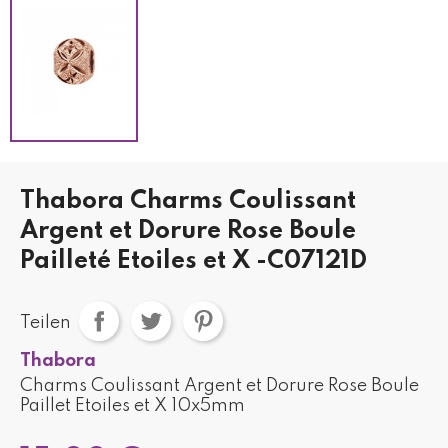
Thabora Charms Coulissant
Argent et Dorure Rose Boule
Pailleté Etoiles et X -C07121D
Teilen
Thabora
Charms Coulissant Argent et Dorure Rose Boule
Paillet Etoiles et X 10x5mm