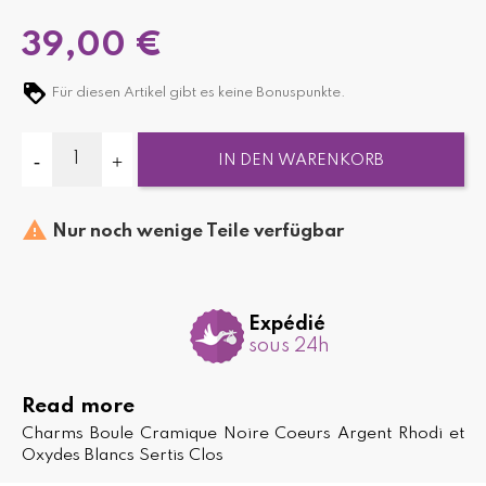
39,00 €
Für diesen Artikel gibt es keine Bonuspunkte.
IN DEN WARENKORB

Nur noch wenige Teile verfügbar
Expédié
sous 24h
Read more
Charms Boule Cramique Noire Coeurs Argent Rhodi et
Oxydes Blancs Sertis Clos