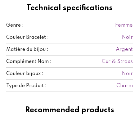
Technical specifications
Femme
Genre :
Noir
Couleur Bracelet :
Argent
Matière du bijou :
Cur & Strass
Complément Nom :
Noir
Couleur bijoux :
Charm
Type de Produit :
Recommended products