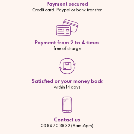
Payment secured
Credit card, Paypal or bank transfer
Payment from 2 to 4 times
free of charge
Satisfied or your money back
within 14 days
Contact us
03 84 70 88 32 (9am-6pm)