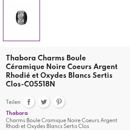
Thabora Charms Boule
Céramique Noire Coeurs Argent
Rhodié et Oxydes Blancs Sertis
Clos-C05518N
Teilen
Thabora
Charms Boule Cramique Noire Coeurs Argent
Rhodi et Oxydes Blancs Sertis Clos