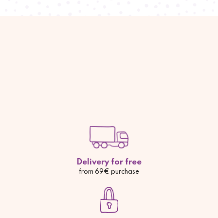
Delivery for free
from 69€ purchase