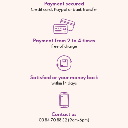
Payment secured
Credit card, Paypal or bank transfer
Payment from 2 to 4 times
free of charge
Satisfied or your money back
within 14 days
Contact us
03 84 70 88 32 (9am-6pm)