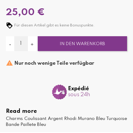
25,00 €
Für diesen Artikel gibt es keine Bonuspunkte.
IN DEN WARENKORB

Nur noch wenige Teile verfügbar
Expédié
sous 24h
Read more
Charms Coulissant Argent Rhodi Murano Bleu Turquoise
Bande Paillete Bleu