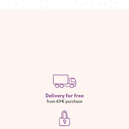
Delivery for free
from 69€ purchase