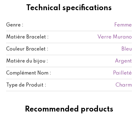
Technical specifications
Femme
Genre :
Verre Murano
Matière Bracelet :
Bleu
Couleur Bracelet :
Argent
Matière du bijou :
Pailleté
Complément Nom :
Charm
Type de Produit :
Recommended products