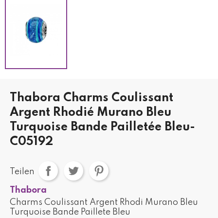
Thabora Charms Coulissant
Argent Rhodié Murano Bleu
Turquoise Bande Pailletée Bleu-
C05192
Teilen
Thabora
Charms Coulissant Argent Rhodi Murano Bleu
Turquoise Bande Paillete Bleu