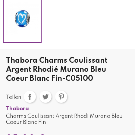
Thabora Charms Coulissant
Argent Rhodié Murano Bleu
Coeur Blanc Fin-C05100
Teilen
Thabora
Charms Coulissant Argent Rhodi Murano Bleu
Coeur Blanc Fin