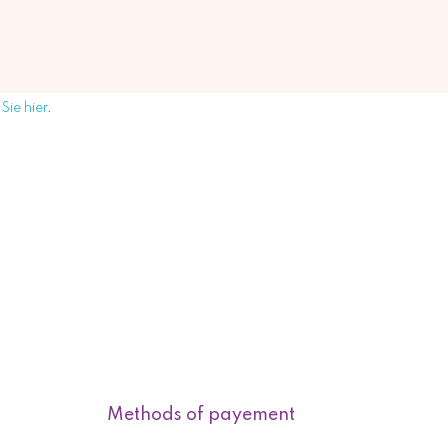
Sie hier
.
Methods of payement