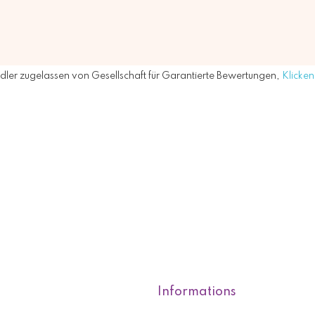
ler zugelassen von Gesellschaft für Garantierte Bewertungen,
Klicken 
Informations