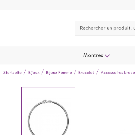
Montres
Startseite
Bijoux
Bijoux Femme
Bracelet
Accessoires brace