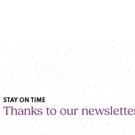
STAY ON TIME
Thanks to our newslette