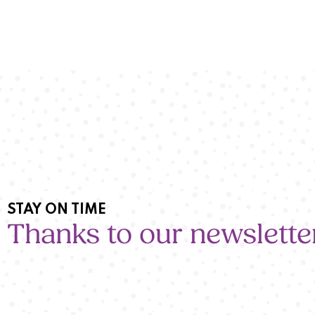
STAY ON TIME
Thanks to our newslette