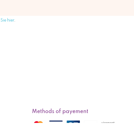
Sie hier
.
Methods of payement