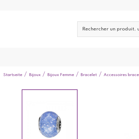
Startseite
Bijoux
Bijoux Femme
Bracelet
Accessoires brace