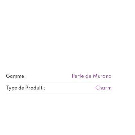
Perle de Murano
Gamme :
Charm
Type de Produit :