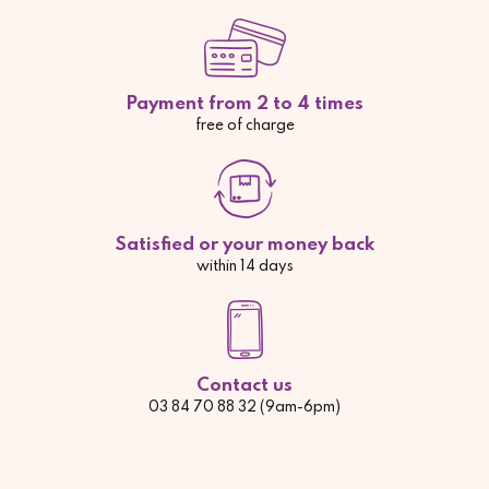
Payment from 2 to 4 times
free of charge
Satisfied or your money back
within 14 days
Contact us
03 84 70 88 32 (9am-6pm)