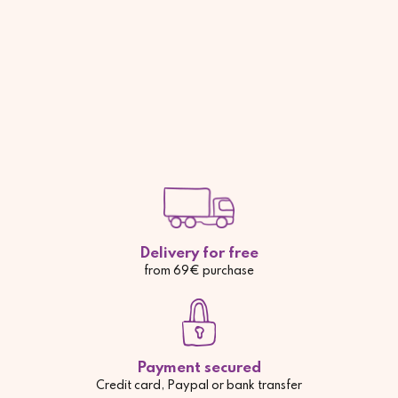
Delivery for free
from 69€ purchase
Payment secured
Credit card, Paypal or bank transfer