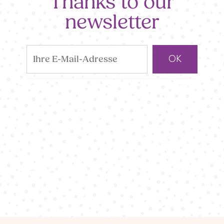
Thanks to our
newsletter