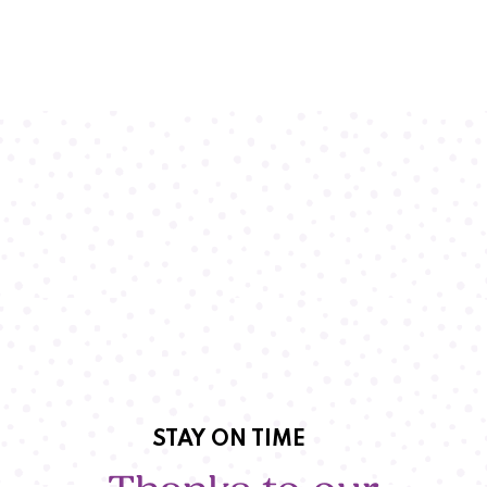
STAY ON TIME