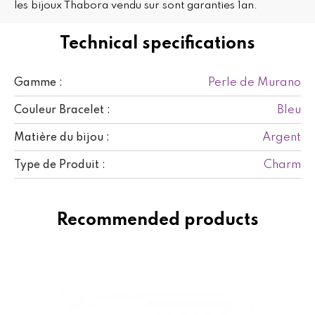
les bijoux Thabora vendu sur sont garanties 1an.
Technical specifications
Perle de Murano
Gamme :
Bleu
Couleur Bracelet :
Argent
Matière du bijou :
Charm
Type de Produit :
Recommended products