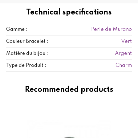
Technical specifications
Perle de Murano
Gamme :
Vert
Couleur Bracelet :
Argent
Matière du bijou :
Charm
Type de Produit :
Recommended products