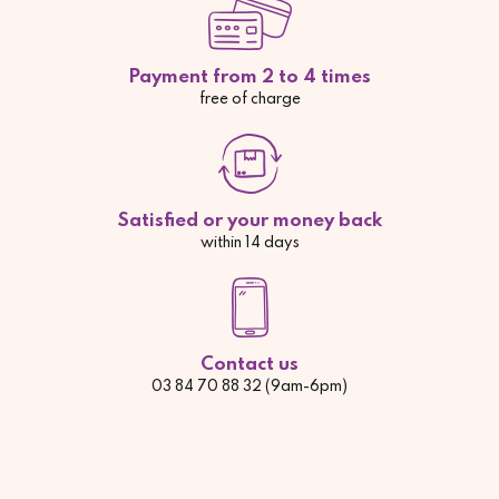
Payment from 2 to 4 times
free of charge
Satisfied or your money back
within 14 days
Contact us
03 84 70 88 32 (9am-6pm)