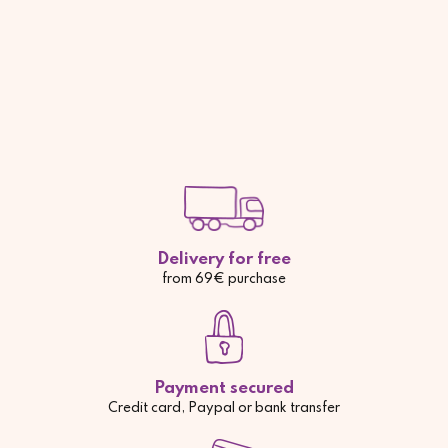
Delivery for free
from 69€ purchase
Payment secured
Credit card, Paypal or bank transfer