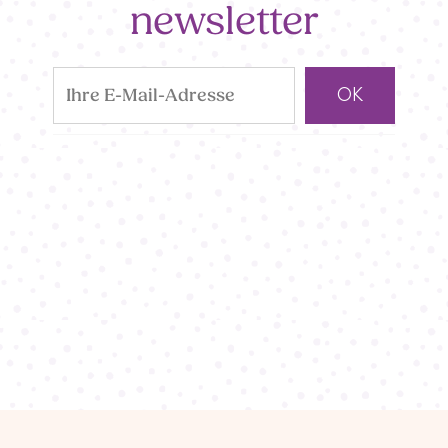
newsletter