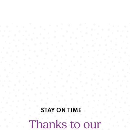
STAY ON TIME
Thanks to our