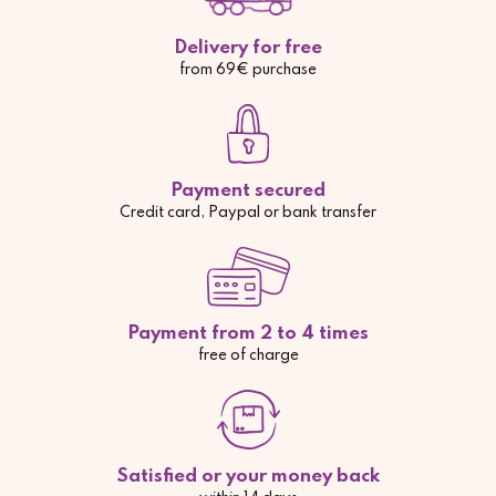
Delivery for free
from 69€ purchase
Payment secured
Credit card, Paypal or bank transfer
Payment from 2 to 4 times
free of charge
Satisfied or your money back