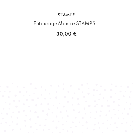
STAMPS
Entourage Montre STAMPS...
30,00 €