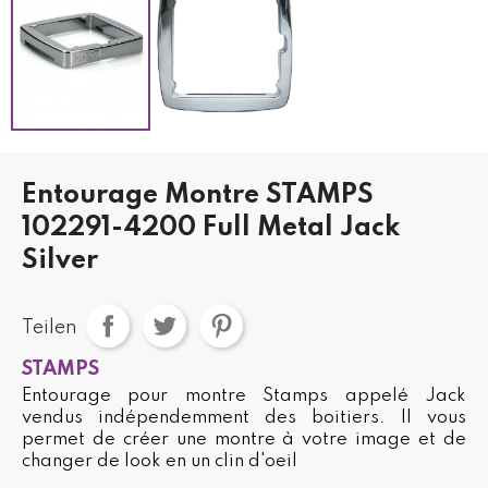
Entourage Montre STAMPS
102291-4200 Full Metal Jack
Silver
Teilen
STAMPS
Entourage pour montre Stamps appelé Jack
vendus indépendemment des boitiers. Il vous
permet de créer une montre à votre image et de
changer de look en un clin d'oeil