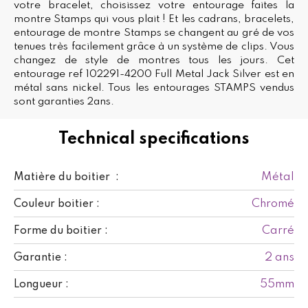
votre bracelet, choisissez votre entourage faites la
montre Stamps qui vous plait ! Et les cadrans, bracelets,
entourage de montre Stamps se changent au gré de vos
tenues très facilement grâce à un système de clips. Vous
changez de style de montres tous les jours. Cet
entourage ref 102291-4200 Full Metal Jack Silver est en
métal sans nickel. Tous les entourages STAMPS vendus
sont garanties 2ans.
Technical specifications
Métal
Matière du boitier :
Chromé
Couleur boitier :
Carré
Forme du boitier :
2 ans
Garantie :
55mm
Longueur :