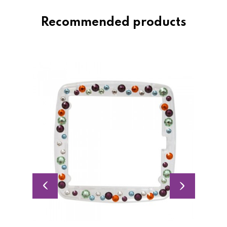
Recommended products