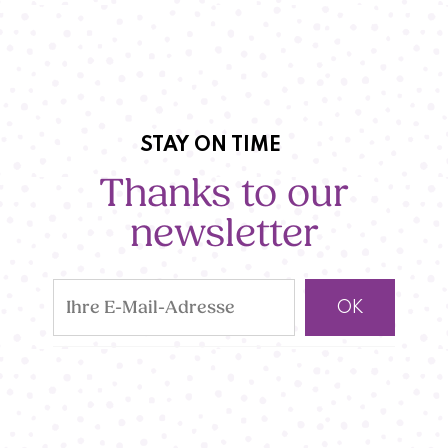
STAY ON TIME
Thanks to our
newsletter