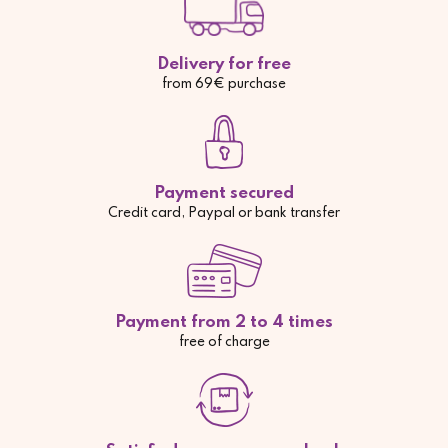
Delivery for free
from 69€ purchase
Payment secured
Credit card, Paypal or bank transfer
Payment from 2 to 4 times
free of charge