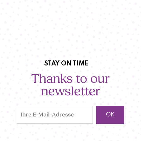
STAY ON TIME
Thanks to our
newsletter