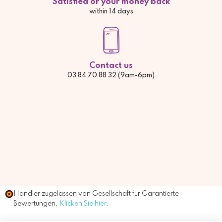
Satisfied or your money back
within 14 days
Contact us
03 84 70 88 32 (9am-6pm)
Händler zugelassen von Gesellschaft für Garantierte
Bewertungen,
Klicken Sie hier
.