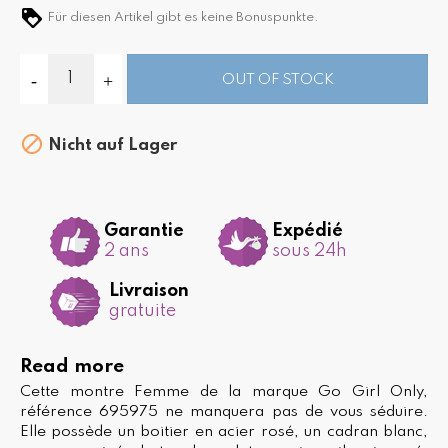
Für diesen Artikel gibt es keine Bonuspunkte.
OUT OF STOCK

Nicht auf Lager
Garantie
Expédié
2 ans
sous 24h
Livraison
gratuite
Read more
Cette montre Femme de la marque Go Girl Only,
référence 695975 ne manquera pas de vous séduire.
Elle possède un boitier en acier rosé, un cadran blanc,