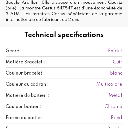
Boucle Ardillon. Elle dispose d'un mouvement Quartz
(pile). La montre Certus 647547 est d'une étanchéité de
3 ATM. Les montres Certus bénéficient de la garantie
internationale du fabricant de 2 ans..
Technical specifications
Enfant
Genre :
Cuir
Matière Bracelet :
Blanc
Couleur Bracelet :
Multicolore
Couleur du cadran :
Métal
Matière du boitier :
Chromé
Couleur boitier :
Rond
Forme du boitier :