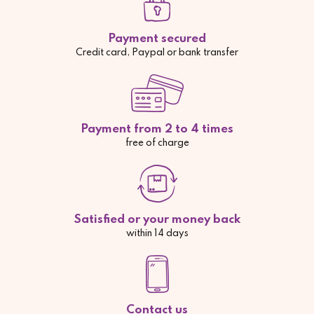
Payment secured
Credit card, Paypal or bank transfer
Payment from 2 to 4 times
free of charge
Satisfied or your money back
within 14 days
Contact us