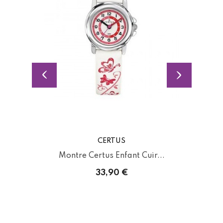
CERTUS
Montre Certus Enfant Cuir...
33,90 €