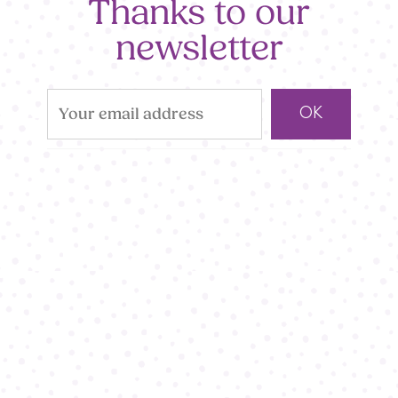
Thanks to our
newsletter