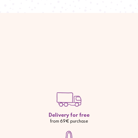
Delivery for free
from 69€ purchase