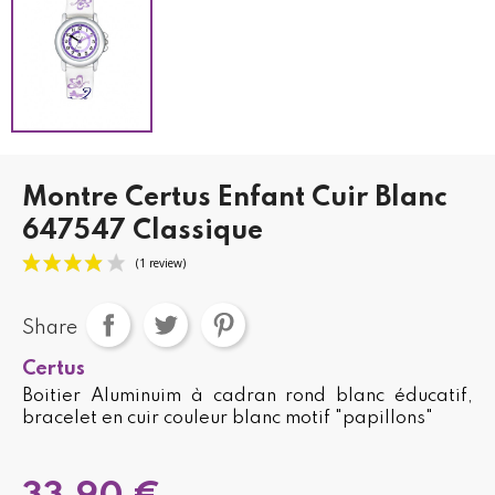
Montre Certus Enfant Cuir Blanc
647547 Classique
Share
Certus
Boitier Aluminuim à cadran rond blanc éducatif,
bracelet en cuir couleur blanc motif "papillons"
(1 review)