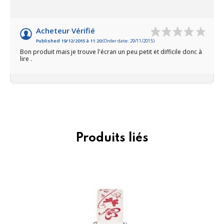
Acheteur Vérifié
Published 19/12/2015 à 11:20
(Order date: 29/11/2015)
Bon produit mais je trouve l'écran un peu petit et difficile donc à
lire .
Produits liés