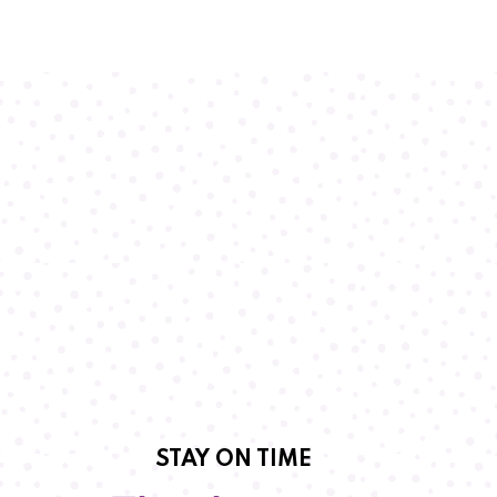
STAY ON TIME