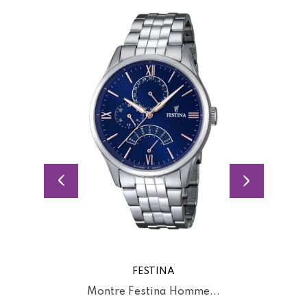
FESTINA
.
Montre Festina Homme...