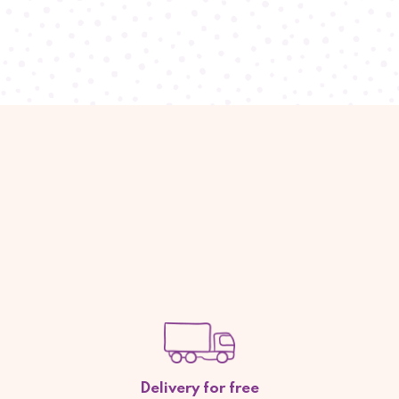
Delivery for free