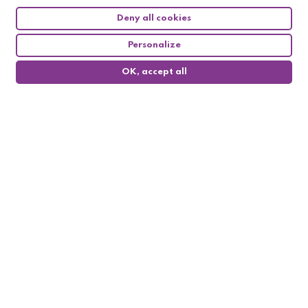
Deny all cookies
Personalize
OK, accept all
0