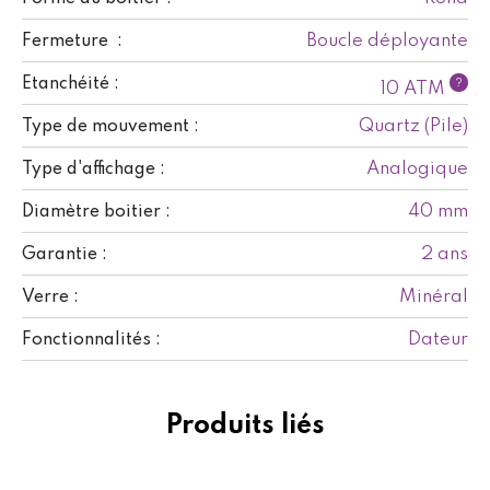
Boucle déployante
Fermeture :
Etanchéité :
?
10 ATM
Quartz (Pile)
Type de mouvement :
Analogique
Type d'affichage :
40 mm
Diamètre boitier :
2 ans
Garantie :
Minéral
Verre :
Dateur
Fonctionnalités :
Produits liés