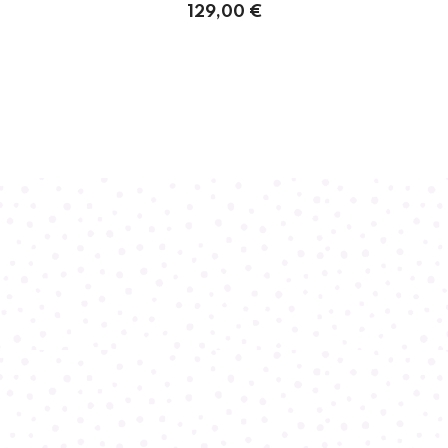
129,00 €