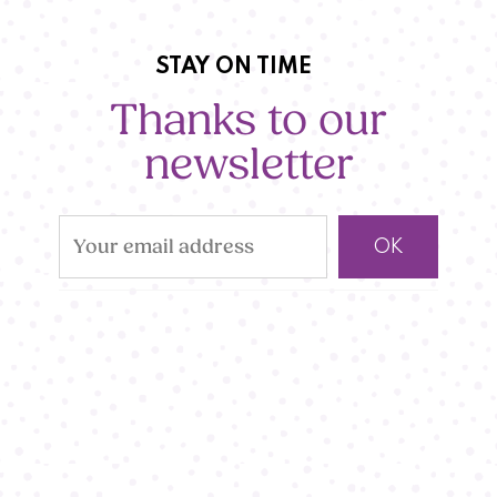
STAY ON TIME
Thanks to our
newsletter