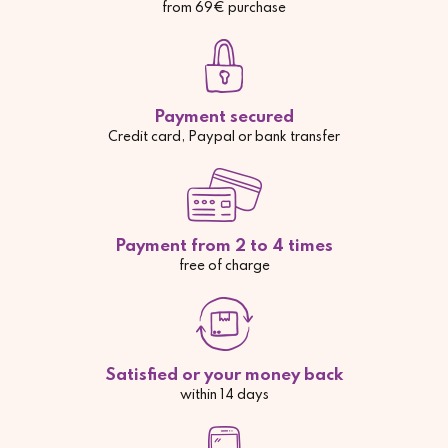
from 69€ purchase
Payment secured
Credit card, Paypal or bank transfer
Payment from 2 to 4 times
free of charge
Satisfied or your money back
within 14 days