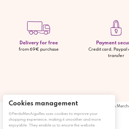
Delivery for free
Payment secu
from 69€ purchase
Credit card, Paypal
transfer
Cookies management
Merch
GPerduMesAiguilles uses cookies to improve your
shopping experience, making it smoother and more
enjoyable. They enable us to ensure the website