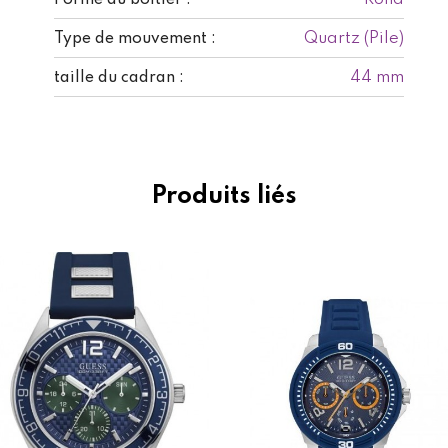
Quartz (Pile)
Type de mouvement :
44 mm
taille du cadran :
Produits liés