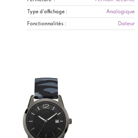
Analogique
Type d'affichage :
Dateur
Fonctionnalités :