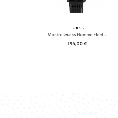
GUESS
Montre Guess Homme Fleet...
195,00 €