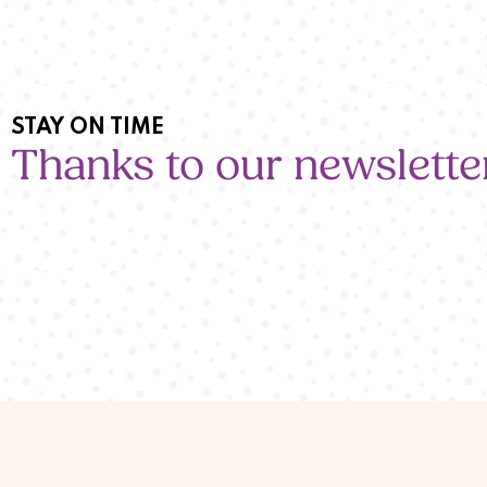
STAY ON TIME
Thanks to our newslette