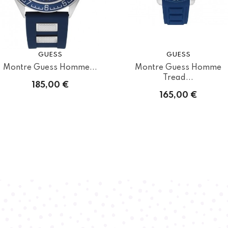
GUESS
GUESS
Montre Guess Homme...
Montre Guess Homme
Tread...
185,00 €
165,00 €