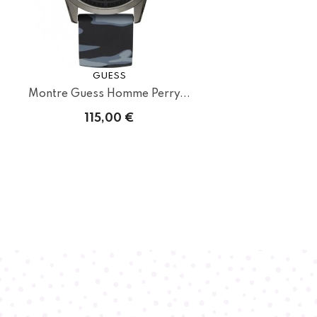
GUESS
Montre Guess Homme Perry...
115,00 €