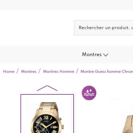
Montres
Home
Montres
Montres Homme
Montre Guess homme Chron