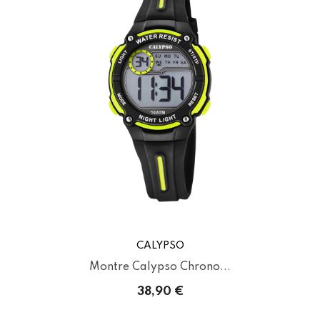
CALYPSO
Montre Calypso Chrono...
38,90 €