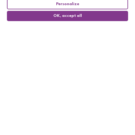
Personalize
OK, accept all
0