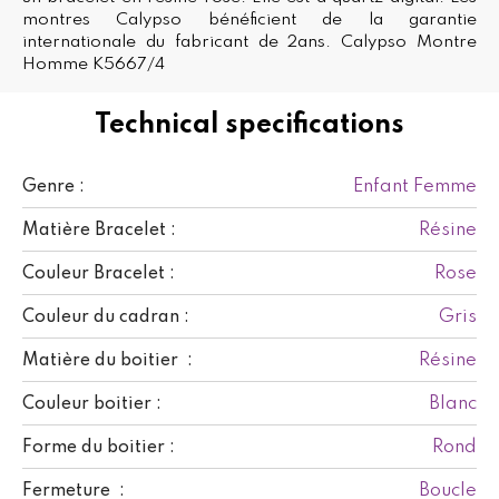
montres Calypso bénéficient de la garantie
internationale du fabricant de 2ans. Calypso Montre
Homme K5667/4
Technical specifications
Enfant Femme
Genre :
Résine
Matière Bracelet :
Rose
Couleur Bracelet :
Gris
Couleur du cadran :
Résine
Matière du boitier :
Blanc
Couleur boitier :
Rond
Forme du boitier :
Boucle
Fermeture :