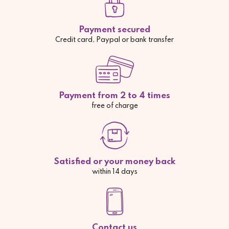
Payment secured
Credit card, Paypal or bank transfer
Payment from 2 to 4 times
free of charge
Satisfied or your money back
within 14 days
Contact us