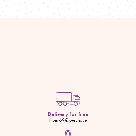
Delivery for free
from 69€ purchase