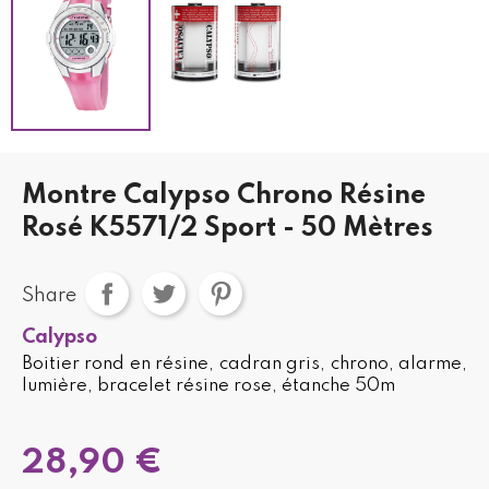
Montre Calypso Chrono Résine
Rosé K5571/2 Sport - 50 Mètres
Share
Calypso
Boitier rond en résine, cadran gris, chrono, alarme,
lumière, bracelet résine rose, étanche 50m
28,90 €