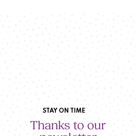
STAY ON TIME
Thanks to our