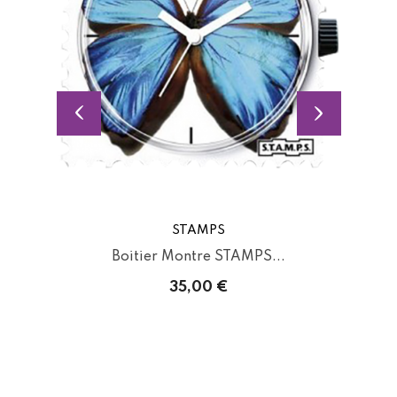
STAMPS
Boitier Montre STAMPS...
35,00 €