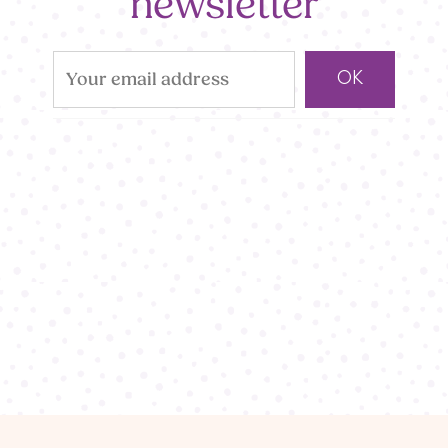
newsletter