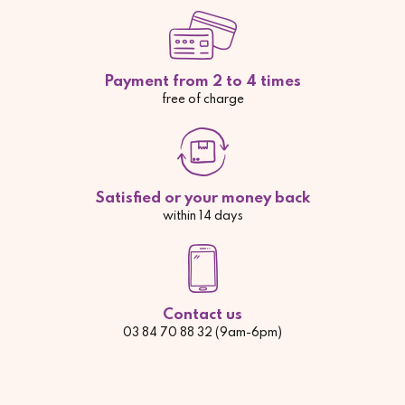
Payment from 2 to 4 times
free of charge
Satisfied or your money back
within 14 days
Contact us
03 84 70 88 32 (9am-6pm)