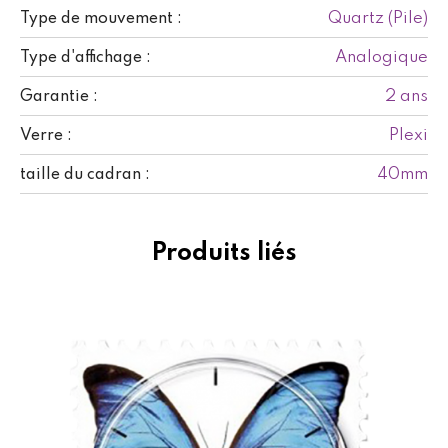
Quartz (Pile)
Type de mouvement :
Analogique
Type d'affichage :
2 ans
Garantie :
Plexi
Verre :
40mm
taille du cadran :
Produits liés