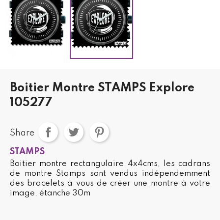
Boitier Montre STAMPS Explore
105277
Share
STAMPS
Boitier montre rectangulaire 4x4cms, les cadrans
de montre Stamps sont vendus indépendemment
des bracelets à vous de créer une montre à votre
image, étanche 30m